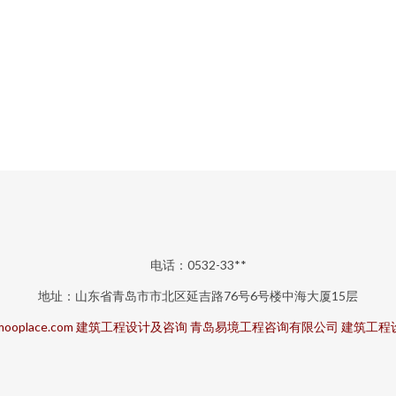
电话：0532-33**
地址：山东省青岛市市北区延吉路76号6号楼中海大厦15层
ooplace.com
建筑工程设计及咨询
青岛易境工程咨询有限公司
建筑工程