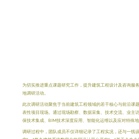
为切实推进重点课题研究工作，提升建筑工程设计及咨询服
地调研活动。
此次调研活动聚焦于当前建筑工程领域的若干核心与前沿课
表性项目现场。通过现场勘察、数据采集、技术交流、业主
保技术集成、BIM技术深度应用、智能化运维以及应对特殊
调研过程中，团队成员不仅详细记录了工程实况，还与一线设