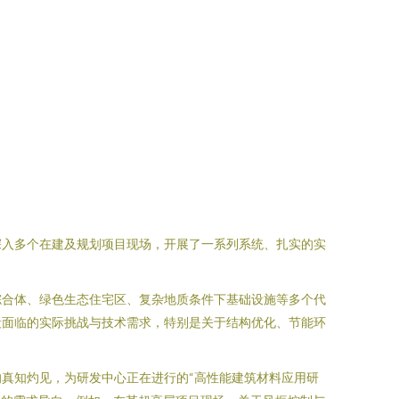
深入多个在建及规划项目现场，开展了一系列系统、扎实的实
综合体、绿色生态住宅区、复杂地质条件下基础设施等多个代
段面临的实际挑战与技术需求，特别是关于结构优化、节能环
真知灼见，为研发中心正在进行的“高性能建筑材料应用研