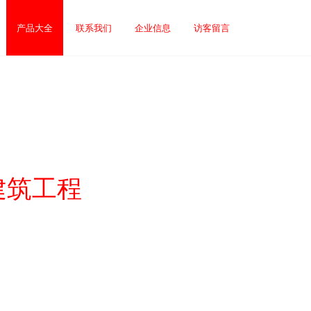
产品大全
联系我们
企业信息
访客留言
建筑工程