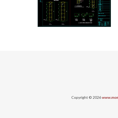
Copyright © 2026
www.mom