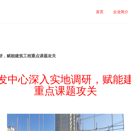
首页
企业简介
研，赋能建筑工程重点课题攻关
发中心深入实地调研，赋能
重点课题攻关