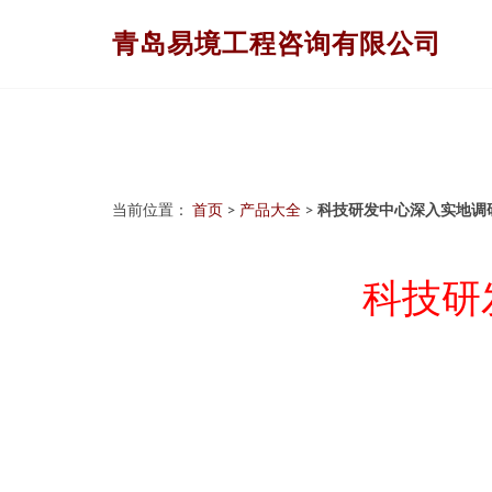
青岛易境工程咨询有限公司
当前位置：
首页
>
产品大全
>
科技研发中心深入实地调
科技研