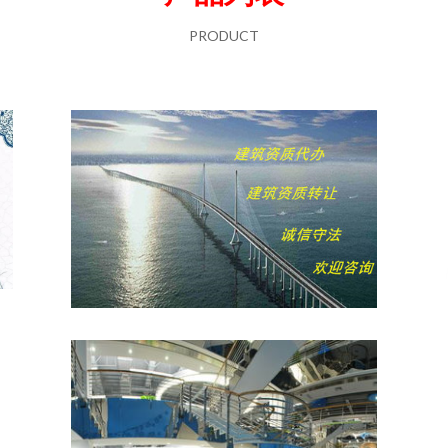
PRODUCT