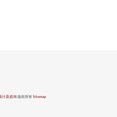
设计及咨询
版权所有
Sitemap