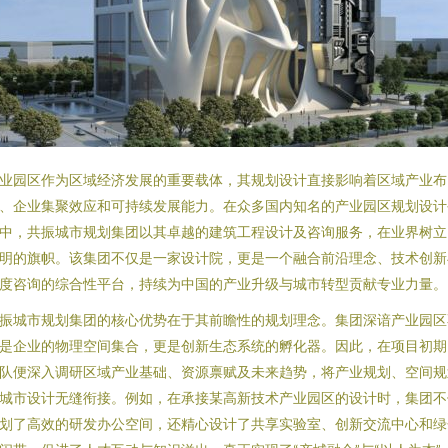
业园区作为区域经济发展的重要载体，其规划设计直接影响着区域产业布
、企业集聚效应和可持续发展能力。在众多国内知名的产业园区规划设计
中，共振城市规划集团以其卓越的建筑工程设计及咨询服务，在业界树立
明的旗帜。该集团不仅是一家设计院，更是一个融合前沿理念、技术创新
度咨询的综合性平台，持续为中国的产业升级与城市转型贡献专业力量。
振城市规划集团的核心优势在于其前瞻性的规划理念。集团深谙产业园区
是企业的物理空间集合，更是创新生态系统的孵化器。因此，在项目初期
队便深入调研区域产业基础、资源禀赋及未来趋势，将产业规划、空间规
城市设计无缝衔接。例如，在承接某高新技术产业园区的设计时，集团不
划了高效的研发办公空间，还精心设计了共享实验室、创新交流中心和绿