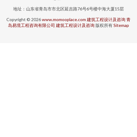
地址：山东省青岛市市北区延吉路76号6号楼中海大厦15层
Copyright © 2026
www.momooplace.com
建筑工程设计及咨询
青
岛易境工程咨询有限公司
建筑工程设计及咨询
版权所有
Sitemap