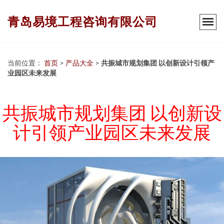
青岛易境工程咨询有限公司
当前位置：
首页
>
产品大全
>
共振城市规划集团 以创新设计引领产
业园区未来发展
共振城市规划集团 以创新设
计引领产业园区未来发展