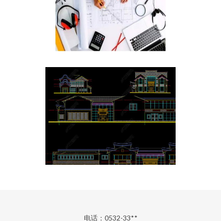
电话：0532-33**